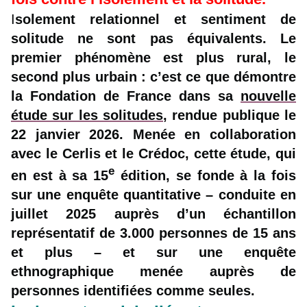
I
solement relationnel et sentiment de
solitude ne sont pas équivalents. Le
premier phénomène est plus rural, le
second plus urbain : c’est
ce que démontre
la Fondation de France dans sa
nouvelle
étude sur les solitudes
, rendue publique le
22 janvier 2026. Menée en collaboration
avec le Cerlis et le Crédoc, cette étude, qui
e
en est à sa 15
édition, se fonde à la fois
sur une enquête quantitative – conduite en
juillet 2025 auprès d’un échantillon
représentatif de 3.000 personnes de 15 ans
et plus – et sur une enquête
ethnographique menée auprès de
personnes identifiées comme seules.