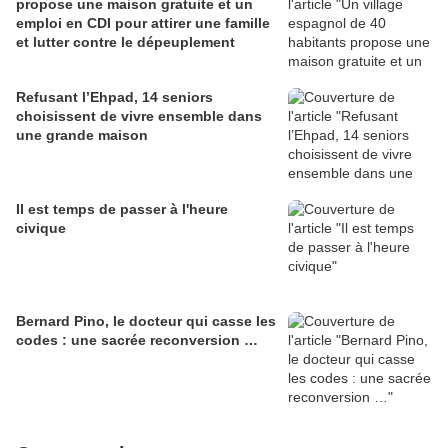
propose une maison gratuite et un
emploi en CDI pour attirer une famille
et lutter contre le dépeuplement
Refusant l’Ehpad, 14 seniors
choisissent de vivre ensemble dans
une grande maison
Il est temps de passer à l'heure
civique
Bernard Pino, le docteur qui casse les
codes : une sacrée reconversion …