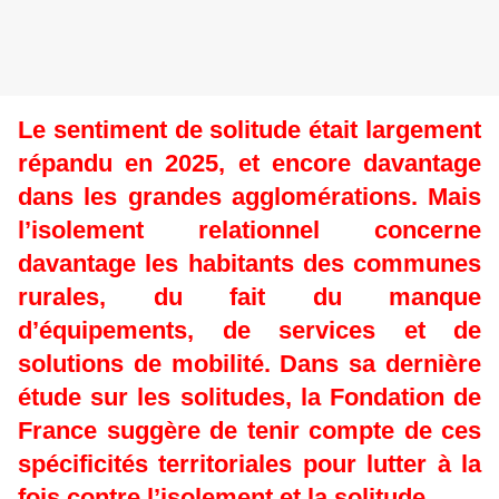
Le sentiment de solitude était largement
répandu en 2025, et encore davantage
dans les grandes agglomérations. Mais
l’isolement relationnel concerne
davantage les habitants des communes
rurales, du fait du manque
d’équipements, de services et de
solutions de mobilité. Dans sa dernière
étude sur les solitudes, la Fondation de
France suggère de tenir compte de ces
spécificités territoriales pour lutter à la
fois contre l’isolement et la solitude.