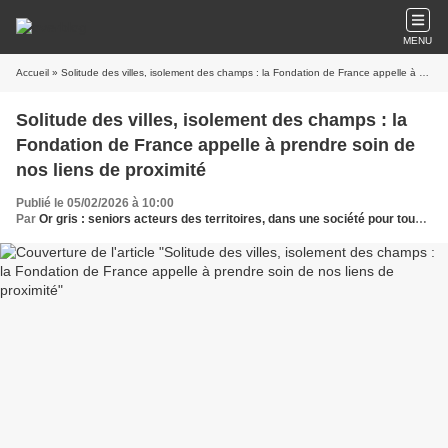
MENU
Accueil
» Solitude des villes, isolement des champs : la Fondation de France appelle à prendre soin de nos liens de proximité
Solitude des villes, isolement des champs : la
Fondation de France appelle à prendre soin de
nos liens de proximité
Publié le 05/02/2026 à 10:00
Par
Or gris : seniors acteurs des territoires, dans une société pour tous les âges