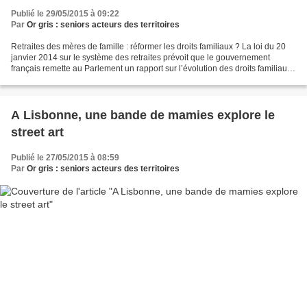
Publié le 29/05/2015 à 09:22
Par
Or gris : seniors acteurs des territoires
Retraites des mères de famille : réformer les droits familiaux ? La loi du 20
janvier 2014 sur le système des retraites prévoit que le gouvernement
français remette au Parlement un rapport sur l’évolution des droits familiaux
destinés à compenser les...
A Lisbonne, une bande de mamies explore le
street art
Publié le 27/05/2015 à 08:59
Par
Or gris : seniors acteurs des territoires