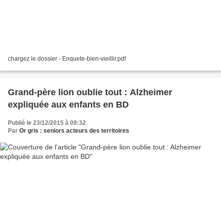
chargez le dossier - Enquete-bien-vieillir.pdf
Grand-père lion oublie tout : Alzheimer
expliquée aux enfants en BD
Publié le 23/12/2015 à 09:32
Par
Or gris : seniors acteurs des territoires