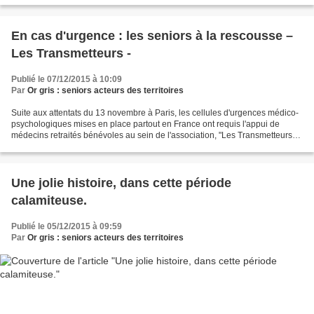
En cas d'urgence : les seniors à la rescousse –
Les Transmetteurs -
Publié le 07/12/2015 à 10:09
Par
Or gris : seniors acteurs des territoires
Suite aux attentats du 13 novembre à Paris, les cellules d'urgences médico-
psychologiques mises en place partout en France ont requis l'appui de
médecins retraités bénévoles au sein de l'association, "Les Transmetteurs" .
Cette association, créée en 2005...
Une jolie histoire, dans cette période
calamiteuse.
Publié le 05/12/2015 à 09:59
Par
Or gris : seniors acteurs des territoires