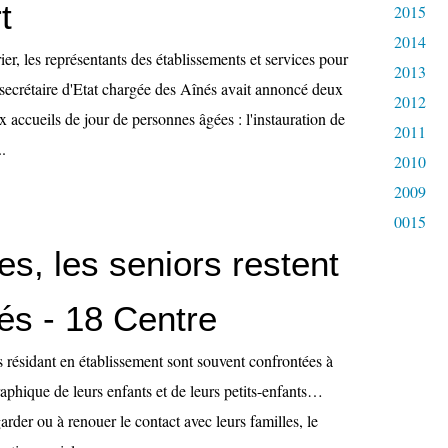
t
2015
2014
ier, les représentants des établissements et services pour
2013
 secrétaire d'Etat chargée des Aînés avait annoncé deux
2012
x accueils de jour de personnes âgées : l'instauration de
2011
.
2010
2009
0015
s, les seniors restent
és - 18 Centre
 résidant en établissement sont souvent confrontées à
aphique de leurs enfants et de leurs petits-enfants…
arder ou à renouer le contact avec leurs familles, le