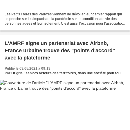
Les Petits Frères des Pauvres viennent de dévoiler leur dernier rapport qui
se penche sur les impacts de la pandémie sur les conditions de vie des
personnes âgées et leur isolement. C’est aussi l’occasion pour l’association
d’alerter sur la nécessité...
L'AMRF signe un partenariat avec Airbnb,
France urbaine trouve des "points d'accord"
avec la plateforme
Publié le 03/05/2021 à 09:13
Par
Or gris : seniors acteurs des territoires, dans une société pour tous les âges