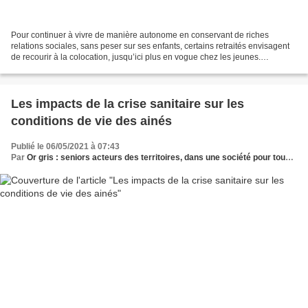
Pour continuer à vivre de manière autonome en conservant de riches
relations sociales, sans peser sur ses enfants, certains retraités envisagent
de recourir à la colocation, jusqu’ici plus en vogue chez les jeunes.
Repousser le plus possible le moment...
Les impacts de la crise sanitaire sur les
conditions de vie des ainés
Publié le 06/05/2021 à 07:43
Par
Or gris : seniors acteurs des territoires, dans une société pour tous les âges