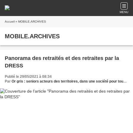
MENU
Accueil
» MOBILE.ARCHIVES
MOBILE.ARCHIVES
Panorama des retraités et des retraites par la
DRESS
Publié le 29/05/2021 à 08:34
Par
Or gris : seniors acteurs des territoires, dans une société pour tous les âges