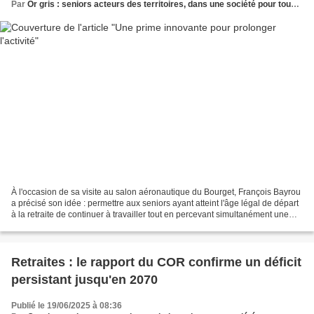
Par
Or gris : seniors acteurs des territoires, dans une société pour tous les âges
À l'occasion de sa visite au salon aéronautique du Bourget, François Bayrou
a précisé son idée : permettre aux seniors ayant atteint l'âge légal de départ
à la retraite de continuer à travailler tout en percevant simultanément une
partie de leur pension...
Retraites : le rapport du COR confirme un déficit
persistant jusqu'en 2070
Publié le 19/06/2025 à 08:36