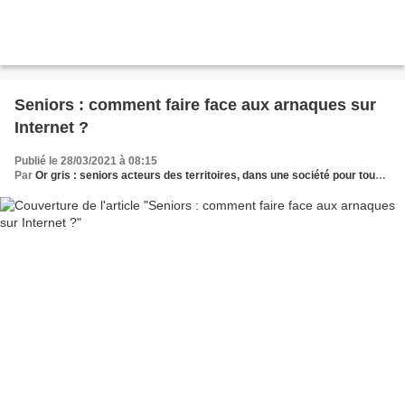
Seniors : comment faire face aux arnaques sur
Internet ?
Publié le 28/03/2021 à 08:15
Par
Or gris : seniors acteurs des territoires, dans une société pour tous les âges