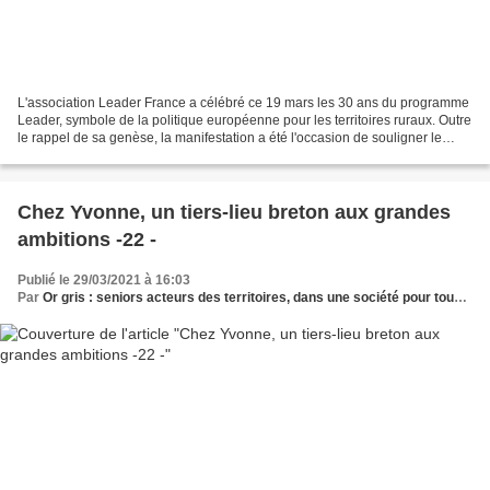
L'association Leader France a célébré ce 19 mars les 30 ans du programme
Leader, symbole de la politique européenne pour les territoires ruraux. Outre
le rappel de sa genèse, la manifestation a été l'occasion de souligner le
succès grandissant de ce programme...
Chez Yvonne, un tiers-lieu breton aux grandes
ambitions -22 -
Publié le 29/03/2021 à 16:03
Par
Or gris : seniors acteurs des territoires, dans une société pour tous les âges