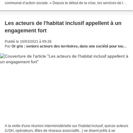
communal d’action sociale. « Depuis le début de la crise, les services de la
Ville ont fait preuve...
Les acteurs de l'habitat inclusif appellent à un
engagement fort
Publié le 16/03/2021 à 09:26
Par
Or gris : seniors acteurs des territoires, dans une société pour tous les âges
A la veille d'une réunion interministérielle sur l'habitat inclusif, quinze acteurs
(USH, opérateurs, têtes de réseaux associatifs...) se disent prêts à se