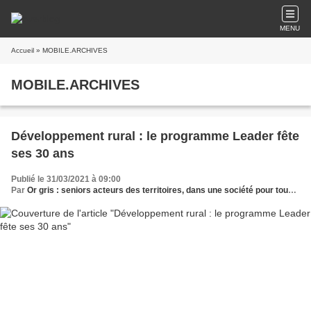
MENU
Accueil
» MOBILE.ARCHIVES
MOBILE.ARCHIVES
Développement rural : le programme Leader fête
ses 30 ans
Publié le 31/03/2021 à 09:00
Par
Or gris : seniors acteurs des territoires, dans une société pour tous les âges