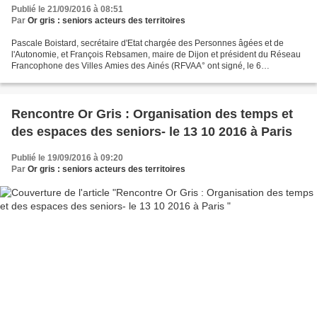
Publié le 21/09/2016 à 08:51
Par
Or gris : seniors acteurs des territoires
Pascale Boistard, secrétaire d'Etat chargée des Personnes âgées et de
l'Autonomie, et François Rebsamen, maire de Dijon et président du Réseau
Francophone des Villes Amies des Ainés (RFVAA° ont signé, le 6
septembre, une convention de partenariat, afin...
Rencontre Or Gris : Organisation des temps et
des espaces des seniors- le 13 10 2016 à Paris
Publié le 19/09/2016 à 09:20
Par
Or gris : seniors acteurs des territoires