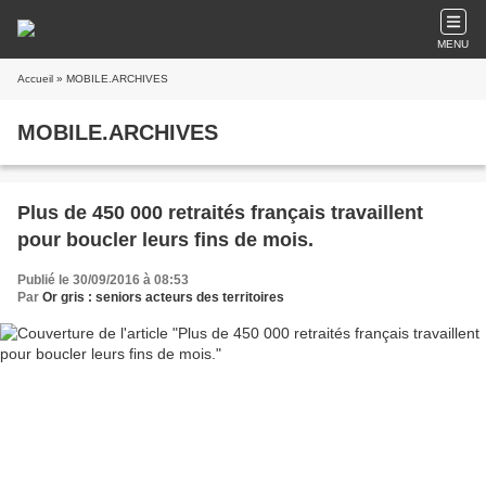
MENU
Accueil
» MOBILE.ARCHIVES
MOBILE.ARCHIVES
Plus de 450 000 retraités français travaillent
pour boucler leurs fins de mois.
Publié le 30/09/2016 à 08:53
Par
Or gris : seniors acteurs des territoires