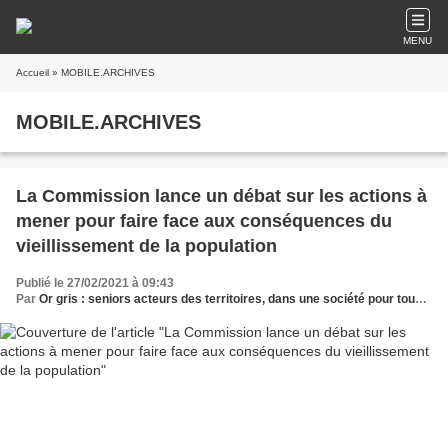
MENU
Accueil
» MOBILE.ARCHIVES
MOBILE.ARCHIVES
La Commission lance un débat sur les actions à
mener pour faire face aux conséquences du
vieillissement de la population
Publié le 27/02/2021 à 09:43
Par
Or gris : seniors acteurs des territoires, dans une société pour tous les âges