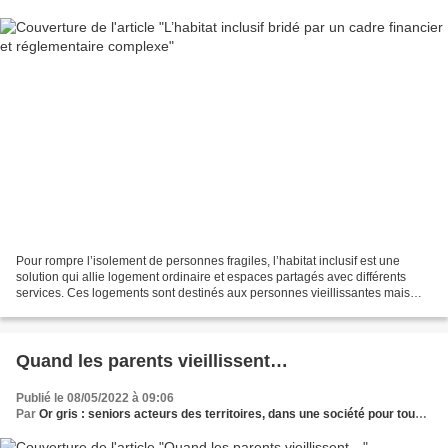
Pour rompre l’isolement de personnes fragiles, l’habitat inclusif est une
solution qui allie logement ordinaire et espaces partagés avec différents
services. Ces logements sont destinés aux personnes vieillissantes mais
aussi en situation de handicap...
Quand les parents vieillissent…
Publié le 08/05/2022 à 09:06
Par
Or gris : seniors acteurs des territoires, dans une société pour tous les âges