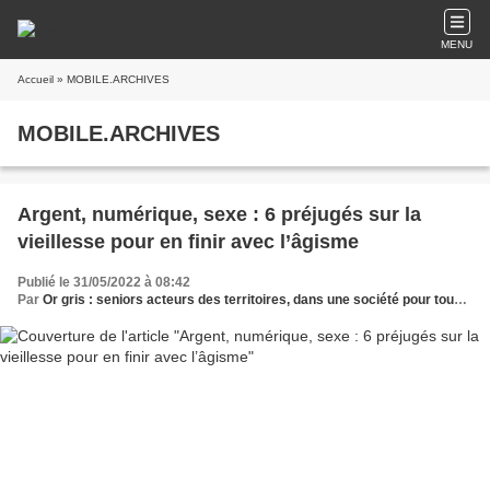
MENU
Accueil
» MOBILE.ARCHIVES
MOBILE.ARCHIVES
Argent, numérique, sexe : 6 préjugés sur la
vieillesse pour en finir avec l’âgisme
Publié le 31/05/2022 à 08:42
Par
Or gris : seniors acteurs des territoires, dans une société pour tous les âges