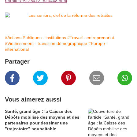
retraites_6125412_823448.html
#Actions Publiques - institutions
#Travail - entreprenariat
#Vieillissement - transition démographique
#Europe -
international
Partager
Vous aimerez aussi
Santé, grand âge : la Caisse des
Dépôts mobilise des moyens et des
partenaires pour dessiner une
"trajectoire" souhaitable