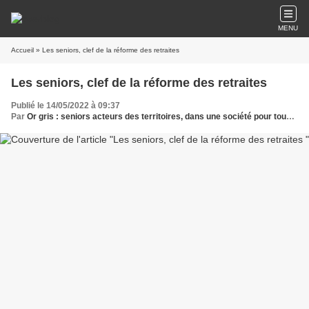
MENU
Accueil
» Les seniors, clef de la réforme des retraites
Les seniors, clef de la réforme des retraites
Publié le 14/05/2022 à 09:37
Par
Or gris : seniors acteurs des territoires, dans une société pour tous les âges