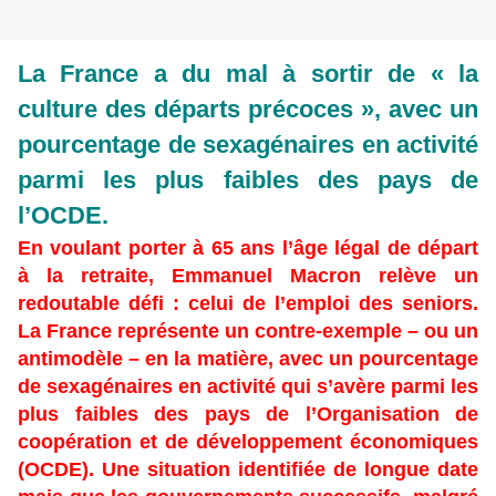
La France a du mal à sortir de « la
culture des départs précoces », avec un
pourcentage de sexagénaires en activité
parmi les plus faibles des pays de
l’OCDE.
En voulant porter à 65 ans l’âge légal de départ
à la retraite, Emmanuel Macron relève un
redoutable défi : celui de l’emploi des seniors.
La France représente un contre-exemple – ou un
antimodèle – en la matière, avec un pourcentage
de sexagénaires en activité qui s’avère parmi les
plus faibles des pays de l’Organisation de
coopération et de développement économiques
(OCDE). Une situation identifiée de longue date