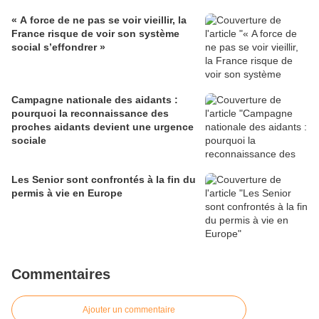
« A force de ne pas se voir vieillir, la
France risque de voir son système
social s’effondrer »
Campagne nationale des aidants :
pourquoi la reconnaissance des
proches aidants devient une urgence
sociale
Les Senior sont confrontés à la fin du
permis à vie en Europe
Commentaires
Ajouter un commentaire