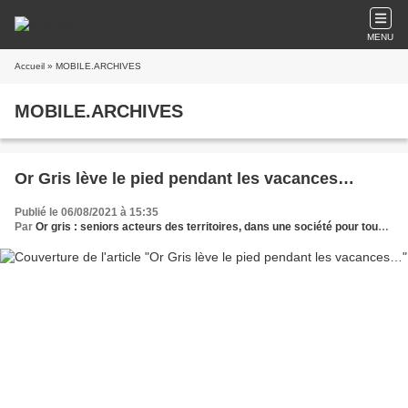
MENU
Accueil
» MOBILE.ARCHIVES
MOBILE.ARCHIVES
Or Gris lève le pied pendant les vacances…
Publié le 06/08/2021 à 15:35
Par
Or gris : seniors acteurs des territoires, dans une société pour tous les âges