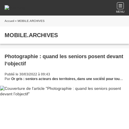
MENU
Accueil
» MOBILE.ARCHIVES
MOBILE.ARCHIVES
Photographie : quand les seniors posent devant
l’objectif
Publié le 30/03/2022 à 09:43
Par
Or gris : seniors acteurs des territoires, dans une société pour tous les âges