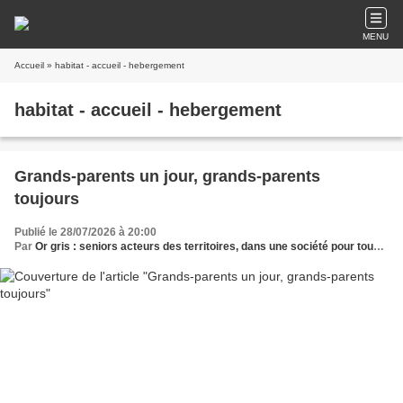
MENU
Accueil
» habitat - accueil - hebergement
habitat - accueil - hebergement
Grands-parents un jour, grands-parents
toujours
Publié le 28/07/2026 à 20:00
Par
Or gris : seniors acteurs des territoires, dans une société pour tous les âges