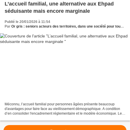
L’accueil familial, une alternative aux Ehpad
séduisante mais encore marginale
Publié le 20/01/2026 à 11:54
Par
Or gris : seniors acteurs des territoires, dans une société pour tous les âges
Méconnu, l’accueil familial pour personnes âgées présente beaucoup
d'avantages pour faire face au vieillissement démographique. A condition
d’en consolider l'encadrement réglementaire et le modèle économique. Le
vieillissement démographique qui s’annonce...