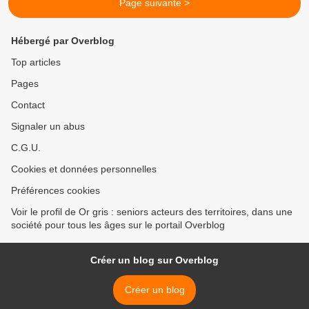
Page suivante >
Hébergé par Overblog
Top articles
Pages
Contact
Signaler un abus
C.G.U.
Cookies et données personnelles
Préférences cookies
Voir le profil de Or gris : seniors acteurs des territoires, dans une
société pour tous les âges sur le portail Overblog
Créer un blog sur Overblog
Créer un blog