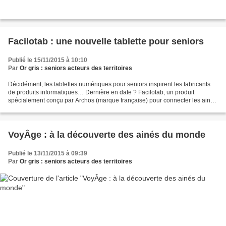
Facilotab : une nouvelle tablette pour seniors
Publié le 15/11/2015 à 10:10
Par
Or gris : seniors acteurs des territoires
Décidément, les tablettes numériques pour seniors inspirent les fabricants
de produits informatiques… Dernière en date ? Facilotab, un produit
spécialement conçu par Archos (marque française) pour connecter les ainés
entre eux ou avec leurs proches. Toutes...
VoyÂge : à la découverte des ainés du monde
Publié le 13/11/2015 à 09:39
Par
Or gris : seniors acteurs des territoires