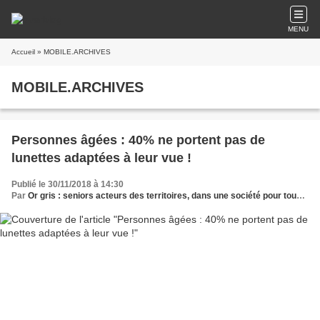
MENU
Accueil
» MOBILE.ARCHIVES
MOBILE.ARCHIVES
Personnes âgées : 40% ne portent pas de
lunettes adaptées à leur vue !
Publié le 30/11/2018 à 14:30
Par
Or gris : seniors acteurs des territoires, dans une société pour tous les âges