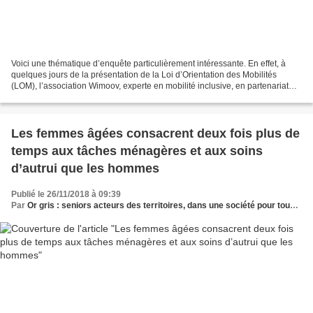
Voici une thématique d’enquête particulièrement intéressante. En effet, à
quelques jours de la présentation de la Loi d’Orientation des Mobilités
(LOM), l’association Wimoov, experte en mobilité inclusive, en partenariat
avec AG2R-La Mondiale, vient de...
Les femmes âgées consacrent deux fois plus de
temps aux tâches ménagères et aux soins
d’autrui que les hommes
Publié le 26/11/2018 à 09:39
Par
Or gris : seniors acteurs des territoires, dans une société pour tous les âges