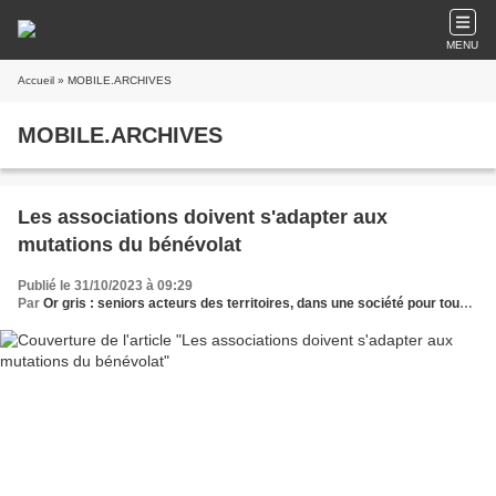
MENU
Accueil
» MOBILE.ARCHIVES
MOBILE.ARCHIVES
Les associations doivent s'adapter aux
mutations du bénévolat
Publié le 31/10/2023 à 09:29
Par
Or gris : seniors acteurs des territoires, dans une société pour tous les âges