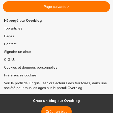
Page suivante >
Hébergé par Overblog
Top articles
Pages
Contact
Signaler un abus
C.G.U.
Cookies et données personnelles
Préférences cookies
Voir le profil de Or gris : seniors acteurs des territoires, dans une
société pour tous les âges sur le portail Overblog
Créer un blog sur Overblog
Créer un blog