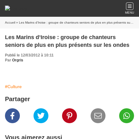
MENU
Accueil
» Les Marins d’Iroise : groupe de chanteurs seniors de plus en plus présents sur les ondes
Les Marins d’Iroise : groupe de chanteurs
seniors de plus en plus présents sur les ondes
Publié le 12/03/2012 à 10:11
Par
Orgris
#Culture
Partager
Vous aimerez aussi