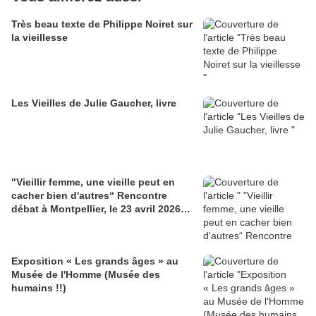
Très beau texte de Philippe Noiret sur
la vieillesse
Les Vieilles de Julie Gaucher, livre
"Vieillir femme, une vieille peut en
cacher bien d'autres“ Rencontre
débat à Montpellier, le 23 avril 2026…
Exposition « Les grands âges » au
Musée de l'Homme (Musée des
humains !!)