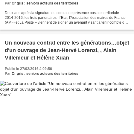
Par
Or gris : seniors acteurs des territoires
Deux ans après la signature du contrat de présence postale territoriale
2014-2016, les trois partenaires - l'Etat, l'Association des maires de France
(AMF) et La Poste – viennent de signer un avenant visant à tenir compte de
nouveaux modes de mutualisation...
Un nouveau contrat entre les générations…objet
d'un ouvrage de Jean-Hervé Lorenzi, , Alain
Villemeur et Hélène Xuan
Publié le 27/02/2016 à 09:56
Par
Or gris : seniors acteurs des territoires