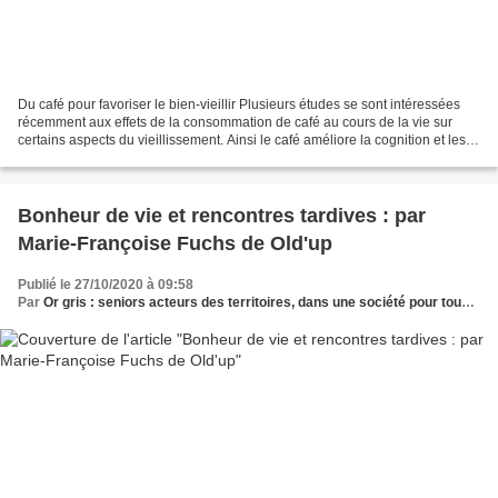
Du café pour favoriser le bien-vieillir Plusieurs études se sont intéressées
récemment aux effets de la consommation de café au cours de la vie sur
certains aspects du vieillissement. Ainsi le café améliore la cognition et les
performances physiques de...
Bonheur de vie et rencontres tardives : par
Marie-Françoise Fuchs de Old'up
Publié le 27/10/2020 à 09:58
Par
Or gris : seniors acteurs des territoires, dans une société pour tous les âges