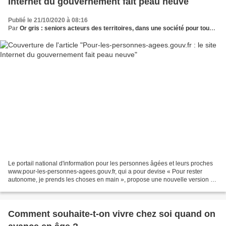
Internet du gouvernement fait peau neuve
Publié le 21/10/2020 à 08:16
Par
Or gris : seniors acteurs des territoires, dans une société pour tous les âges
Le portail national d'information pour les personnes âgées et leurs proches
www.pour-les-personnes-agees.gouv.fr, qui a pour devise « Pour rester
autonome, je prends les choses en main », propose une nouvelle version de
son site, refondue et enrichie...
Comment souhaite-t-on vivre chez soi quand on