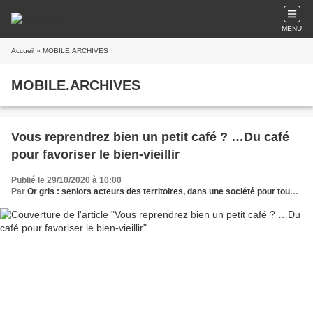
MENU
Accueil
» MOBILE.ARCHIVES
MOBILE.ARCHIVES
Vous reprendrez bien un petit café ? …Du café
pour favoriser le bien-vieillir
Publié le 29/10/2020 à 10:00
Par
Or gris : seniors acteurs des territoires, dans une société pour tous les âges