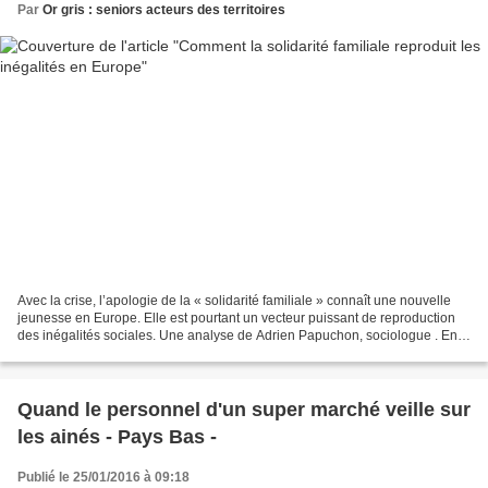
Par
Or gris : seniors acteurs des territoires
Avec la crise, l’apologie de la « solidarité familiale » connaît une nouvelle
jeunesse en Europe. Elle est pourtant un vecteur puissant de reproduction
des inégalités sociales. Une analyse de Adrien Papuchon, sociologue . En
Europe, dans une période de...
Quand le personnel d'un super marché veille sur
les ainés - Pays Bas -
Publié le 25/01/2016 à 09:18