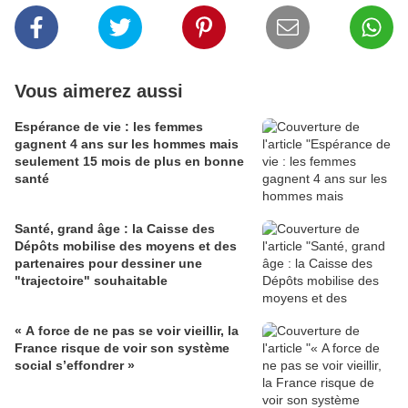
Vous aimerez aussi
Espérance de vie : les femmes
gagnent 4 ans sur les hommes mais
seulement 15 mois de plus en bonne
santé
Santé, grand âge : la Caisse des
Dépôts mobilise des moyens et des
partenaires pour dessiner une
"trajectoire" souhaitable
« A force de ne pas se voir vieillir, la
France risque de voir son système
social s’effondrer »