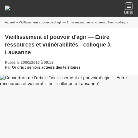
MENU
Accueil
» Vieillissement et pouvoir d'agir — Entre ressources et vulnérabilités - colloque à Lausanne
Vieillissement et pouvoir d'agir — Entre
ressources et vulnérabilités - colloque à
Lausanne
Publié le 20/01/2016 à 09:52
Par
Or gris : seniors acteurs des territoires