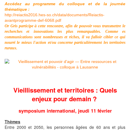
Accédez au programme du colloque et de la journée
thématique :
http://reiactis2016.hes-so.ch/data/documents/Reiactis-
avantprogramme-def-6068.pdf
Or Gris participe à cette rencontre, afin de pouvoir vous transmettre le
recherches et innovations les plus remarquables. Comme es
communications sont nombreuses et riches, il va falloir cibler ce qui
nourri le mieux l'action et/ou concerne particulièrement les territoires
ruraux.
Vieillissement et territoires : Quels
enjeux pour demain ?
symposium international, jeudi 11 février
Thèmes
Entre 2000 et 2050, les personnes âgées de 60 ans et plus