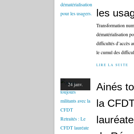
les usag
Transformation numér
dématérialisation po
difficultés d’accès 
le cumul des difficul
LIRE LA SUITE
Ainés to
24 janv.
la CFDT
lauréate