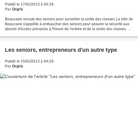
Publié le 17/02/2013 à 09:38
Par
Orgris
Beaucaire recrute des seniors pour surveiller la sortie des classes La ville de
Beaucaire s'apprête à embaucher des seniors pour assurer la sécurité aux
abords d'écoles primaires à l'heure de l'entrée et de la sortie des classes. Le
dispositif prendra...
Les seniors, entrepreneurs d'un autre type
Publié le 15/02/2013 à 09:29
Par
Orgris