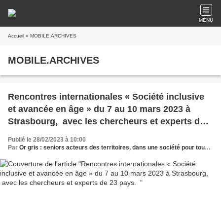
MENU
Accueil
» MOBILE.ARCHIVES
MOBILE.ARCHIVES
Rencontres internationales « Société inclusive
et avancée en âge » du 7 au 10 mars 2023 à
Strasbourg, avec les chercheurs et experts de
23 pays.
Publié le 28/02/2023 à 10:00
Par
Or gris : seniors acteurs des territoires, dans une société pour tous les âges