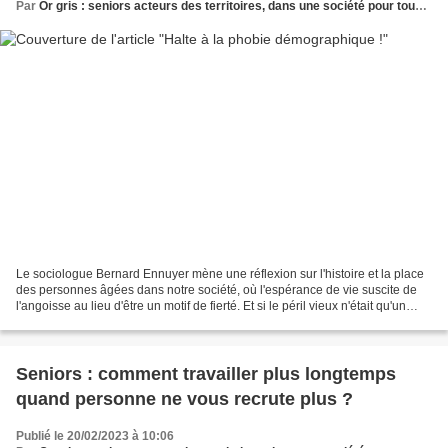
Par
Or gris : seniors acteurs des territoires, dans une société pour tous les âges
Le sociologue Bernard Ennuyer mène une réflexion sur l'histoire et la place
des personnes âgées dans notre société, où l'espérance de vie suscite de
l'angoisse au lieu d'être un motif de fierté. Et si le péril vieux n'était qu'un
fantasme ? La vieillesse...
Seniors : comment travailler plus longtemps
quand personne ne vous recrute plus ?
Publié le 20/02/2023 à 10:06