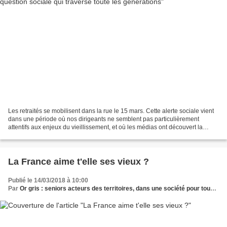
Les retraités se mobilisent dans la rue le 15 mars. Cette alerte sociale vient
dans une période où nos dirigeants ne semblent pas particulièrement
attentifs aux enjeux du vieillissement, et où les médias ont découvert la
problématique et la situation...
La France aime t'elle ses vieux ?
Publié le 14/03/2018 à 10:00
Par
Or gris : seniors acteurs des territoires, dans une société pour tous les âges