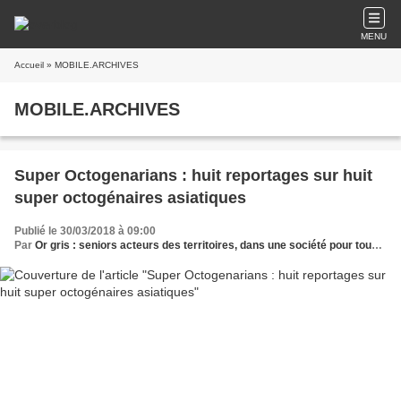
MENU
Accueil
» MOBILE.ARCHIVES
MOBILE.ARCHIVES
Super Octogenarians : huit reportages sur huit
super octogénaires asiatiques
Publié le 30/03/2018 à 09:00
Par
Or gris : seniors acteurs des territoires, dans une société pour tous les âges