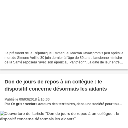
Le président de la République Emmanuel Macron l'avait promis peu après la
mort de Simone Veil le 30 juin dernier à l'âge de 89 ans : l'ancienne ministre
de la Santé reposera "avec son époux au Panthéon". La date de leur entrée
au Panthéon est désormais...
Don de jours de repos à un collègue : le
dispositif concerne désormais les aidants
Publié le 09/03/2018 à 10:00
Par
Or gris : seniors acteurs des territoires, dans une société pour tous les âges