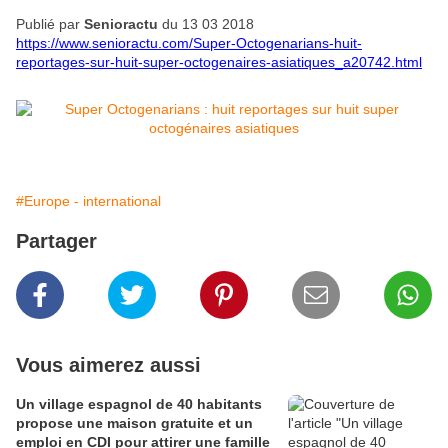
Publié par
Senioractu
du 13 03 2018
https://www.senioractu.com/Super-Octogenarians-huit-
reportages-sur-huit-super-octogenaires-asiatiques_a20742.html
#Europe - international
Partager
Vous aimerez aussi
Un village espagnol de 40 habitants
propose une maison gratuite et un
emploi en CDI pour attirer une famille