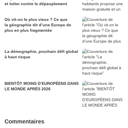
et lutter contre le dépeuplement
Où vit-on le plus vieux ? Ce que
la géographie dit d’une Europe de
plus en plus fragmentée
La démographie, prochain défi global
à haut risque
BIENTÔT MOINS D’EUROPÉENS DANS
LE MONDE APRÈS 2026
Commentaires