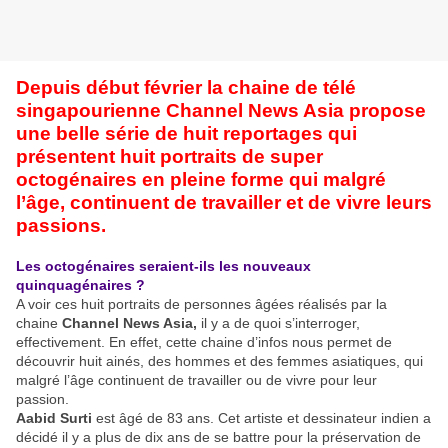
Depuis début février la chaine de télé
singapourienne Channel News Asia propose
une belle série de huit reportages qui
présentent huit portraits de super
octogénaires en pleine forme qui malgré
l’âge, continuent de travailler et de vivre leurs
passions.
Les octogénaires seraient-ils les nouveaux
quinquagénaires ?
A voir ces huit portraits de personnes âgées réalisés par la
chaine
Channel News Asia,
il y a de quoi s’interroger,
effectivement. En effet, cette chaine d’infos nous permet de
découvrir huit ainés, des hommes et des femmes asiatiques, qui
malgré l’âge continuent de travailler ou de vivre pour leur
passion.
Aabid Surti
est âgé de 83 ans. Cet artiste et dessinateur indien a
décidé il y a plus de dix ans de se battre pour la préservation de