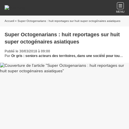
MENU
Accueil
» Super Octogenarians : huit reportages sur huit super octogénaires asiatiques
Super Octogenarians : huit reportages sur huit
super octogénaires asiatiques
Publié le 30/03/2018 à 09:00
Par
Or gris : seniors acteurs des territoires, dans une société pour tous les âges