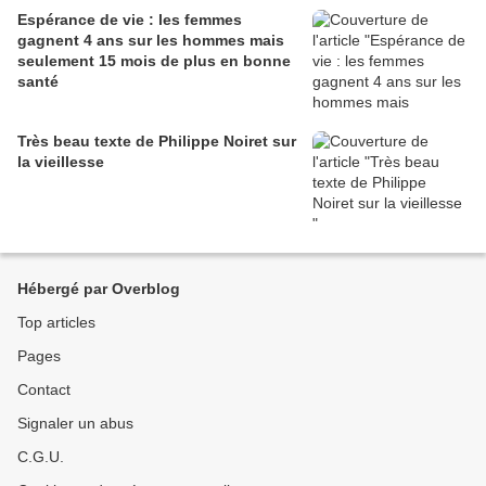
Espérance de vie : les femmes
gagnent 4 ans sur les hommes mais
seulement 15 mois de plus en bonne
santé
Très beau texte de Philippe Noiret sur
la vieillesse
Hébergé par Overblog
Top articles
Pages
Contact
Signaler un abus
C.G.U.