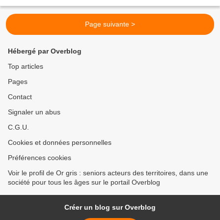
regroupé adapté , organisée par...
Page suivante >
Hébergé par Overblog
Top articles
Pages
Contact
Signaler un abus
C.G.U.
Cookies et données personnelles
Préférences cookies
Voir le profil de Or gris : seniors acteurs des territoires, dans une
société pour tous les âges sur le portail Overblog
Créer un blog sur Overblog