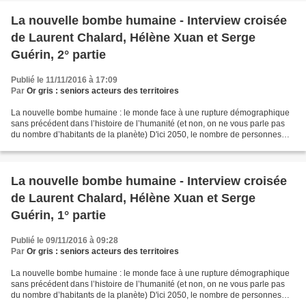
La nouvelle bombe humaine - Interview croisée
de Laurent Chalard, Hélène Xuan et Serge
Guérin, 2° partie
Publié le 11/11/2016 à 17:09
Par
Or gris : seniors acteurs des territoires
La nouvelle bombe humaine : le monde face à une rupture démographique
sans précédent dans l’histoire de l’humanité (et non, on ne vous parle pas
du nombre d’habitants de la planète) D'ici 2050, le nombre de personnes
ayant plus de 65 ans devrait doubler...
La nouvelle bombe humaine - Interview croisée
de Laurent Chalard, Hélène Xuan et Serge
Guérin, 1° partie
Publié le 09/11/2016 à 09:28
Par
Or gris : seniors acteurs des territoires
La nouvelle bombe humaine : le monde face à une rupture démographique
sans précédent dans l’histoire de l’humanité (et non, on ne vous parle pas
du nombre d’habitants de la planète) D'ici 2050, le nombre de personnes