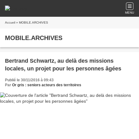
MENU
Accueil
» MOBILE.ARCHIVES
MOBILE.ARCHIVES
Bertrand Schwartz, au delà des missions
locales, un projet pour les personnes âgées
Publié le 30/11/2016 à 09:43
Par
Or gris : seniors acteurs des territoires