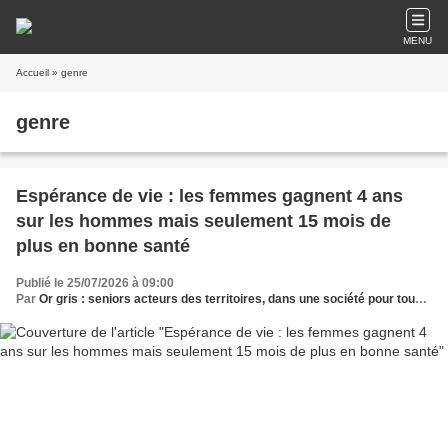
MENU
Accueil
» genre
genre
Espérance de vie : les femmes gagnent 4 ans
sur les hommes mais seulement 15 mois de
plus en bonne santé
Publié le 25/07/2026 à 09:00
Par
Or gris : seniors acteurs des territoires, dans une société pour tous les âges