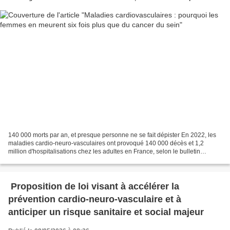
140 000 morts par an, et presque personne ne se fait dépister En 2022, les
maladies cardio-neuro-vasculaires ont provoqué 140 000 décès et 1,2
million d'hospitalisations chez les adultes en France, selon le bulletin
épidémiologique de Santé publique France...
Proposition de loi visant à accélérer la
prévention cardio-neuro-vasculaire et à
anticiper un risque sanitaire et social majeur