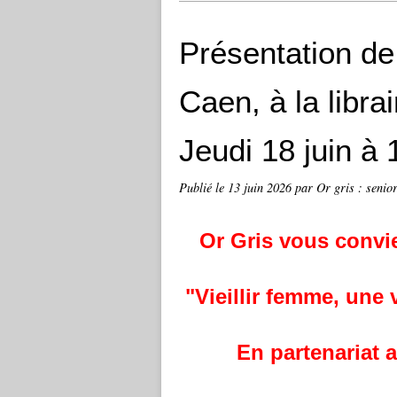
Présentation de
Caen, à la libra
Jeudi 18 juin à 
Publié le
13 juin 2026
par Or gris : senior
Or Gris vous convie
"Vieillir femme, une 
En partenariat 