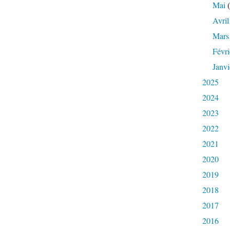
Mai
(
Avril
Mars
Févri
Janvi
2025
2024
2023
2022
2021
2020
2019
2018
2017
2016