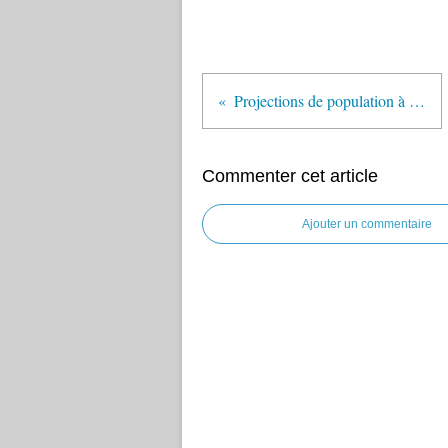
Projections de population à l’horizon 2070
Commenter cet article
Ajouter un commentaire