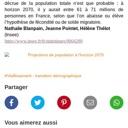
décrue de la population totale n’est que probable : à
horizon 2070, il y aurait entre 61 à 71 millions de
personnes en France, selon que l’on abaisse ou élève
l’hypothèse de fécondité ou de solde migratoire.
Nathalie Blanpain, Jeanne Pointet, Hélène Thélot
(Insee)
https://www.insee.fr/fr/statistiques/9004289
#Vieillissement - transition démographique
Partager
Vous aimerez aussi