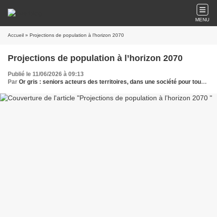
MENU
Accueil
» Projections de population à l’horizon 2070
Projections de population à l’horizon 2070
Publié le 11/06/2026 à 09:13
Par
Or gris : seniors acteurs des territoires, dans une société pour tous les âges