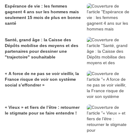
Espérance de vie : les femmes
gagnent 4 ans sur les hommes mais
seulement 15 mois de plus en bonne
santé
Santé, grand âge : la Caisse des
Dépôts mobilise des moyens et des
partenaires pour dessiner une
"trajectoire" souhaitable
« A force de ne pas se voir vieillir, la
France risque de voir son système
social s’effondrer »
« Vieux » et fiers de l’être : retourner
le stigmate pour se faire entendre !