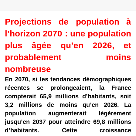
Projections de population à
l’horizon 2070 : une population
plus âgée qu’en 2026, et
probablement moins
nombreuse
En 2070, si les tendances démographiques
récentes se prolongeaient, la France
compterait 65,9 millions d’habitants, soit
3,2 millions de moins qu’en 2026. La
population augmenterait légèrement
jusqu’en 2037 pour atteindre 69,8 millions
d’habitants. Cette croissance