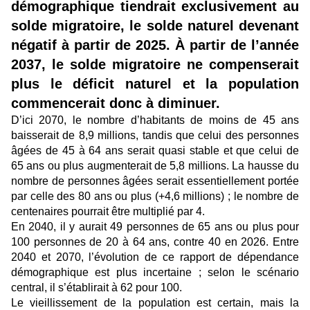
démographique tiendrait exclusivement au
solde migratoire, le solde naturel devenant
négatif à partir de 2025. À partir de l’année
2037, le solde migratoire ne compenserait
plus le déficit naturel et la population
commencerait donc à diminuer.
D’ici 2070, le nombre d’habitants de moins de 45 ans
baisserait de 8,9 millions, tandis que celui des personnes
âgées de 45 à 64 ans serait quasi stable et que celui de
65 ans ou plus augmenterait de 5,8 millions. La hausse du
nombre de personnes âgées serait essentiellement portée
par celle des 80 ans ou plus (+4,6 millions) ; le nombre de
centenaires pourrait être multiplié par 4.
En 2040, il y aurait 49 personnes de 65 ans ou plus pour
100 personnes de 20 à 64 ans, contre 40 en 2026. Entre
2040 et 2070, l’évolution de ce rapport de dépendance
démographique est plus incertaine ; selon le scénario
central, il s’établirait à 62 pour 100.
Le vieillissement de la population est certain, mais la