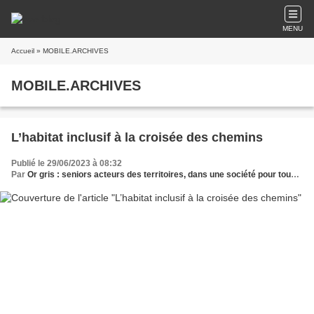
MENU
Accueil
» MOBILE.ARCHIVES
MOBILE.ARCHIVES
L’habitat inclusif à la croisée des chemins
Publié le 29/06/2023 à 08:32
Par
Or gris : seniors acteurs des territoires, dans une société pour tous les âges