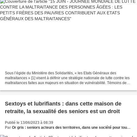
Sous l’égide du Ministère des Solidarités, « les Etats Généraux des
maltraitances » [1] visent à définir une stratégie nationale de lutte contre les
maltraitances faites aux majeurs en situation de vulnérabilité. Témoins de
situations parfois très complexes...
Sextoys et lubrifiants : dans cette maison de
retraite, la sexualité des seniors est un droit
Publié le 13/06/2023 à 08:39
Par
Or gris : seniors acteurs des territoires, dans une société pour tous les âges