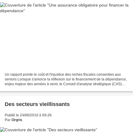
Un rapport pointe le coût et l'injustice des niches fiscales consenties aux
seniors Lorsque s'amorce la réflexion sur le financement de la dépendance,
enjeu majeur des années à venir, le Conseil d'analyse stratégique (CAS)
prône une remise à plat des...
Des secteurs vieillissants
Publié le 24/08/2010 à 09:26
Par
Orgris