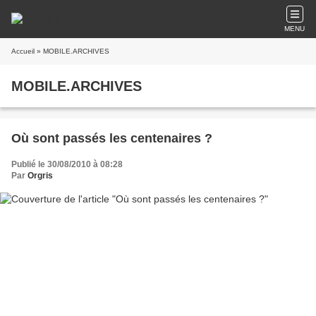
MENU
Accueil
» MOBILE.ARCHIVES
MOBILE.ARCHIVES
Où sont passés les centenaires ?
Publié le 30/08/2010 à 08:28
Par
Orgris