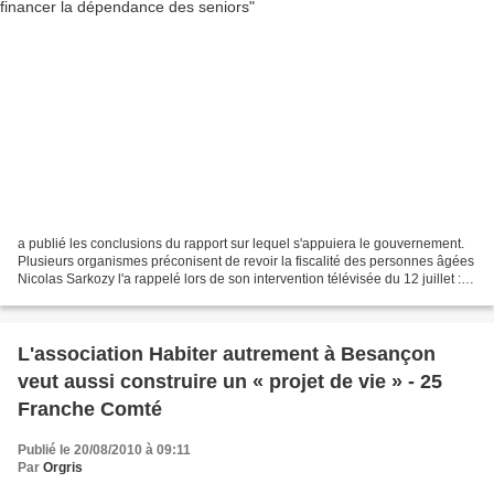
a publié les conclusions du rapport sur lequel s'appuiera le gouvernement.
Plusieurs organismes préconisent de revoir la fiscalité des personnes âgées
Nicolas Sarkozy l'a rappelé lors de son intervention télévisée du 12 juillet :
après les retraites,...
L'association Habiter autrement à Besançon
veut aussi construire un « projet de vie » - 25
Franche Comté
Publié le 20/08/2010 à 09:11
Par
Orgris