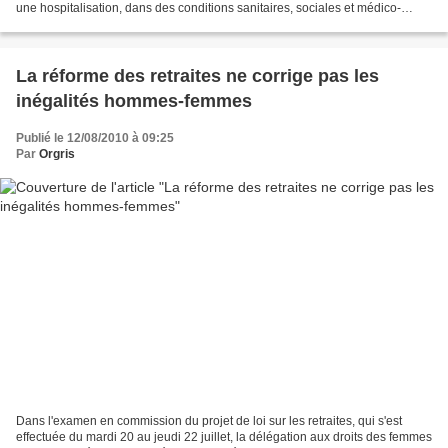
une hospitalisation, dans des conditions sanitaires, sociales et médico-
sociales optimales, trois Centres locaux...
La réforme des retraites ne corrige pas les
inégalités hommes-femmes
Publié le 12/08/2010 à 09:25
Par
Orgris
Dans l'examen en commission du projet de loi sur les retraites, qui s'est
effectuée du mardi 20 au jeudi 22 juillet, la délégation aux droits des femmes