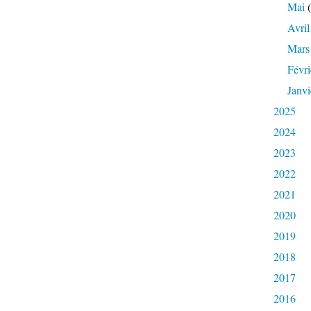
Mai
(
Avril
Mars
Févri
Janvi
2025
2024
2023
2022
2021
2020
2019
2018
2017
2016