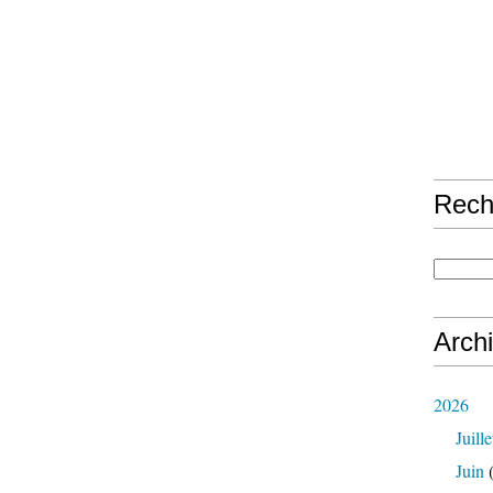
Rech
Arch
2026
Juille
Juin
(