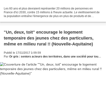
Les 60 ans et plus devraient représenter 20 millions de personnes en
France d'ici 2030, contre 15 millions à l'heure actuelle. Le vieillissement de
la population entraîne l'émergence de plus en plus de produits et de
services à destination des personnes...
"Un, deux, toit" encourage le logement
temporaire des jeunes chez des particuliers,
même en milieu rural !! (Nouvelle-Aquitaine)
Publié le 17/11/2017 à 09:59
Par
Or gris : seniors acteurs des territoires, dans une société pour tous les âges