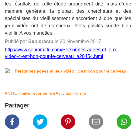
les résultats de cette étude proprement dite, mais d’une
manière générale, la plupart des chercheurs et des
spécialistes du vieillissement s’accordent à dire que les
jeux vidéo ont de nombreux effets positifs sur le bien
vieillir. A vos manettes.
Publié par
Senioractu
le 20 Novembre 2017
http://www.senioractu.com/Personnes-agees-et-jeux-
video-c-est-bon-pour-le-cerveau_a20454.html
#NTIC - Silver économie
#Activités - loisirs
Partager