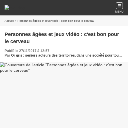
MENU
Accueil
» Personnes âgées et jeux vidéo : c'est bon pour le cerveau
Personnes âgées et jeux vidéo : c'est bon pour
le cerveau
Publié le 27/11/2017 à 12:57
Par
Or gris : seniors acteurs des territoires, dans une société pour tous les âges