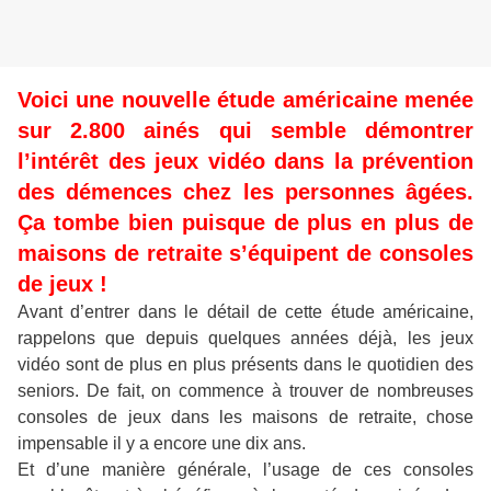
Voici une nouvelle étude américaine menée
sur 2.800 ainés qui semble démontrer
l’intérêt des jeux vidéo dans la prévention
des démences chez les personnes âgées.
Ça tombe bien puisque de plus en plus de
maisons de retraite s’équipent de consoles
de jeux !
Avant d’entrer dans le détail de cette étude américaine,
rappelons que depuis quelques années déjà, les jeux
vidéo sont de plus en plus présents dans le quotidien des
seniors. De fait, on commence à trouver de nombreuses
consoles de jeux dans les maisons de retraite, chose
impensable il y a encore une dix ans.
Et d’une manière générale, l’usage de ces consoles