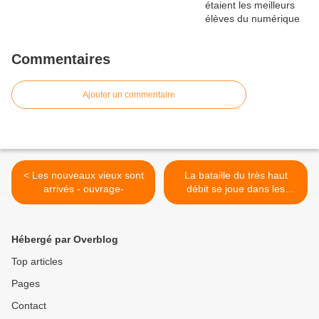
Commentaires
Ajouter un commentaire
< Les nouveaux vieux sont
La bataille du très haut
arrivés - ouvrage-
débit se joue dans les
campagnes >
Hébergé par Overblog
Top articles
Pages
Contact