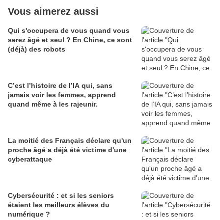
Vous aimerez aussi
Qui s'occupera de vous quand vous
serez âgé et seul ? En Chine, ce sont
(déjà) des robots
C’est l’histoire de l’IA qui, sans
jamais voir les femmes, apprend
quand même à les rajeunir.
La moitié des Français déclare qu'un
proche âgé a déjà été victime d'une
cyberattaque
Cybersécurité : et si les seniors
étaient les meilleurs élèves du
numérique ?