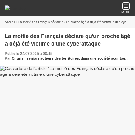
MENU
Accueil
» La moitié des Français déclare qu'un proche âgé a déjà été victime d'une cyberattaque
La moitié des Français déclare qu'un proche âgé
a déjà été victime d'une cyberattaque
Publié le 24/07/2025 à 08:45
Par
Or gris : seniors acteurs des territoires, dans une société pour tous les âges