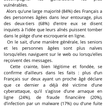
vulnérables.
Alors qu’une large majorité (84%) des Français a
des personnes âgées dans leur entourage, plus
des deux-tiers (68%) d’entre eux se disent
inquiets à l’idée que leurs aînés puissent tomber
dans le piège d’une escroquerie en ligne.
On le sait, d’une manière générale, les seniors
et les personnes âgées sont plus naïves
lorsqu’elles naviguent sur le web ou lorsqu’elles
reçoivent des messages.
Cette crainte, bien légitime et fondée, se
confirme d’ailleurs dans les faits : plus d’un
Français sur deux ayant un proche âgé déclare
que ce dernier a déjà été victime d’une
cyberattaque, qu’il s’agisse d’une arnaque en
ligne (24%), de fraude financière (20%),
d’infection par un malware (17%) ou d'une fuite