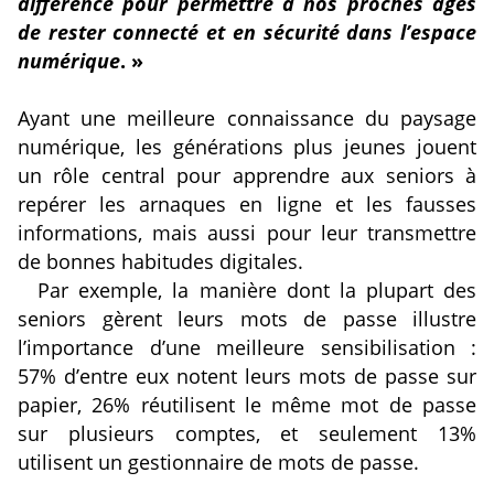
différence pour permettre à nos proches âgés
de rester connecté et en sécurité dans l’espace
numérique
. »
Ayant une meilleure connaissance du paysage
numérique, les générations plus jeunes jouent
un rôle central pour apprendre aux seniors à
repérer les arnaques en ligne et les fausses
informations, mais aussi pour leur transmettre
de bonnes habitudes digitales.
Par exemple, la manière dont la plupart des
seniors gèrent leurs mots de passe illustre
l’importance d’une meilleure sensibilisation :
57% d’entre eux notent leurs mots de passe sur
papier, 26% réutilisent le même mot de passe
sur plusieurs comptes, et seulement 13%
utilisent un gestionnaire de mots de passe.