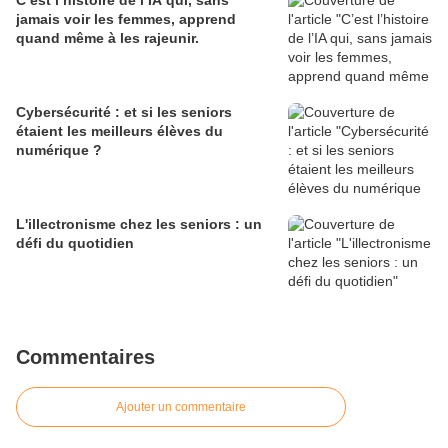
C’est l’histoire de l’IA qui, sans
jamais voir les femmes, apprend
quand même à les rajeunir.
Cybersécurité : et si les seniors
étaient les meilleurs élèves du
numérique ?
L'illectronisme chez les seniors : un
défi du quotidien
Commentaires
Ajouter un commentaire