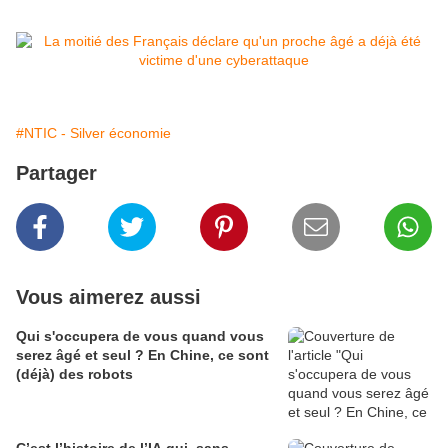
#NTIC - Silver économie
Partager
Vous aimerez aussi
Qui s'occupera de vous quand vous
serez âgé et seul ? En Chine, ce sont
(déjà) des robots