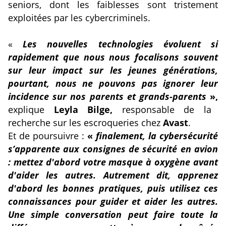
seniors, dont les faiblesses sont tristement
exploitées par les cybercriminels.
«
Les nouvelles technologies évoluent si
rapidement que nous nous focalisons souvent
sur leur impact sur les jeunes générations,
pourtant, nous ne pouvons pas ignorer leur
incidence sur nos parents et grands-parents
»,
explique
Leyla Bilge,
responsable de la
recherche sur les escroqueries chez
Avast
.
Et de poursuivre :
«
finalement, la cybersécurité
s’apparente aux consignes de sécurité en avion
: mettez d'abord votre masque à oxygène avant
d'aider les autres. Autrement dit, apprenez
d'abord les bonnes pratiques, puis utilisez ces
connaissances pour guider et aider les autres.
Une simple conversation peut faire toute la