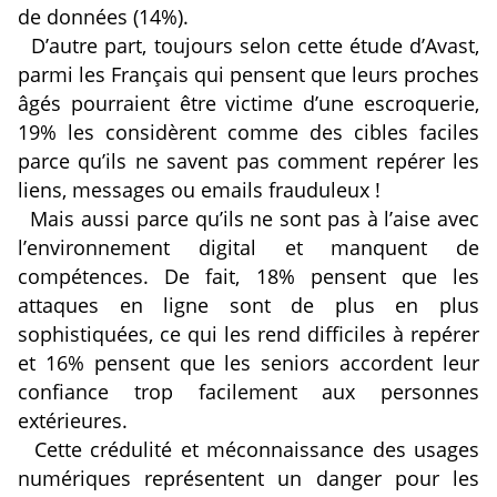
de données (14%).
D’autre part, toujours selon cette étude d’Avast,
parmi les Français qui pensent que leurs proches
âgés pourraient être victime d’une escroquerie,
19% les considèrent comme des cibles faciles
parce qu’ils ne savent pas comment repérer les
liens, messages ou emails frauduleux !
Mais aussi parce qu’ils ne sont pas à l’aise avec
l’environnement digital et manquent de
compétences. De fait, 18% pensent que les
attaques en ligne sont de plus en plus
sophistiquées, ce qui les rend difficiles à repérer
et 16% pensent que les seniors accordent leur
confiance trop facilement aux personnes
extérieures.
Cette crédulité et méconnaissance des usages
numériques représentent un danger pour les