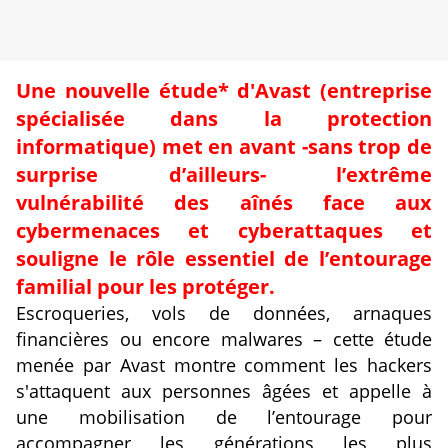
Une nouvelle étude* d'Avast (entreprise
spécialisée dans la protection
informatique) met en avant -sans trop de
surprise d’ailleurs- l’extrême
vulnérabilité des aînés face aux
cybermenaces et cyberattaques et
souligne le rôle essentiel de l’entourage
familial pour les protéger.
Escroqueries, vols de données, arnaques
financières ou encore malwares – cette étude
menée par Avast montre comment les hackers
s'attaquent aux personnes âgées et appelle à
une mobilisation de l’entourage pour
accompagner les générations les plus