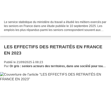
Le service statistique du ministère du travail a étudié les métiers exercés par
les seniors en France dans une étude publiée le 10 septembre 2025. Les
emplois les plus répandus parmi les seniors correspondent souvent aux
professions les plus exercées....
LES EFFECTIFS DES RETRAITÉS EN FRANCE
EN 2023
Publié le 21/09/2025 à 08:23
Par
Or gris : seniors acteurs des territoires, dans une société pour tous les âges