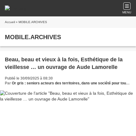
MENU
Accueil
» MOBILE.ARCHIVES
MOBILE.ARCHIVES
Beau, beau et vieux à la fois, Esthétique de la
vieillesse … un ouvrage de Aude Lamorelle
Publié le 30/09/2025 à 08:30
Par
Or gris : seniors acteurs des territoires, dans une société pour tous les âges