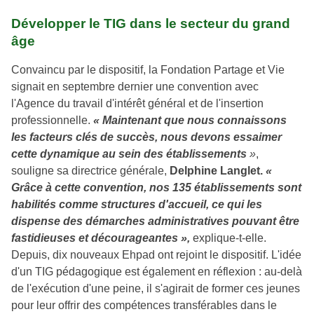
Développer le TIG dans le secteur du grand
âge
Convaincu par le dispositif, la Fondation Partage et Vie
signait en septembre dernier une convention avec
l'Agence du travail d'intérêt général et de l'insertion
professionnelle.
« Maintenant que nous connaissons
les facteurs clés de succès, nous devons essaimer
cette dynamique au sein des établissements
»
,
souligne sa directrice générale,
Delphine Langlet.
«
Grâce à cette convention, nos 135 établissements sont
habilités comme structures d'accueil, ce qui les
dispense des démarches administratives pouvant être
fastidieuses et décourageantes »,
explique-t-elle.
Depuis, dix nouveaux Ehpad ont rejoint le dispositif. L'idée
d'un TIG pédagogique est également en réflexion : au-delà
de l'exécution d'une peine, il s'agirait de former ces jeunes
pour leur offrir des compétences transférables dans le