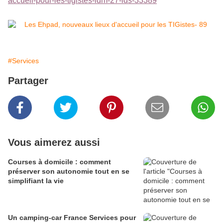
accueil-pour-les-tigistes-idm-27-ids-33389
#Services
Partager
Vous aimerez aussi
Courses à domicile : comment
préserver son autonomie tout en se
simplifiant la vie
Un camping-car France Services pour