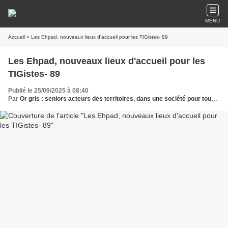
MENU
Accueil
» Les Ehpad, nouveaux lieux d'accueil pour les TIGistes- 89
Les Ehpad, nouveaux lieux d'accueil pour les
TIGistes- 89
Publié le 25/09/2025 à 08:40
Par
Or gris : seniors acteurs des territoires, dans une société pour tous les âges