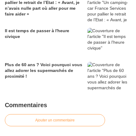
pallier le retrait de l’Etat : « Avant, je
n’avais nulle part où aller pour me
faire aider »
Il est temps de passer à l'heure
civique
Plus de 60 ans ? Voici pourquoi vous
allez adorer les supermarchés de
proximité !
Commentaires
Ajouter un commentaire