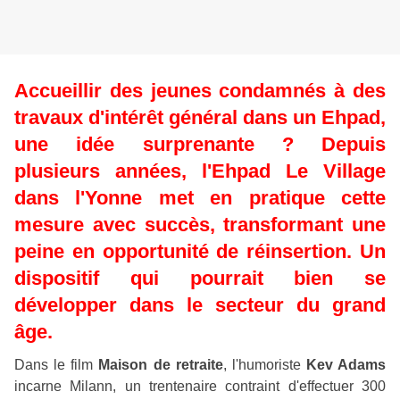
Accueillir des jeunes condamnés à des
travaux d'intérêt général dans un Ehpad,
une idée surprenante ? Depuis
plusieurs années, l'Ehpad Le Village
dans l'Yonne met en pratique cette
mesure avec succès, transformant une
peine en opportunité de réinsertion. Un
dispositif qui pourrait bien se
développer dans le secteur du grand
âge.
Dans le film
Maison de retraite
, l'humoriste
Kev Adams
incarne Milann, un trentenaire contraint d'effectuer 300