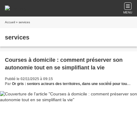
MENU
Accueil
» services
services
Courses à domicile : comment préserver son
autonomie tout en se simplifiant la vie
Publié le 02/11/2025 à 09:15
Par
Or gris : seniors acteurs des territoires, dans une société pour tous les âges