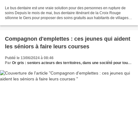
Le bus dentaire est une vraie solution pour des personnes en rupture de
soins Depuis le mois de mai, bus dentaire itinérant de la Croix Rouge
sillonne le Gers pour proposer des soins gratuits aux habitants de villages
situés dans des déserts médicaux....
Compagnon d'emplettes : ces jeunes qui aident
les séniors à faire leurs courses
Publié le 13/06/2024 à 08:46
Par
Or gris : seniors acteurs des territoires, dans une société pour tous les âges