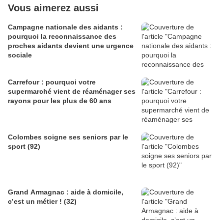
Vous aimerez aussi
Campagne nationale des aidants :
pourquoi la reconnaissance des
proches aidants devient une urgence
sociale
Carrefour : pourquoi votre
supermarché vient de réaménager ses
rayons pour les plus de 60 ans
Colombes soigne ses seniors par le
sport (92)
Grand Armagnac : aide à domicile,
c’est un métier ! (32)