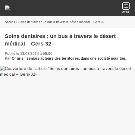
MENU
Accueil
» Soins dentaires : un bus à travers le désert médical – Gers-32-
Soins dentaires : un bus à travers le désert
médical – Gers-32-
Publié le 13/07/2024 à 09:00
Par
Or gris : seniors acteurs des territoires, dans une société pour tous les âges