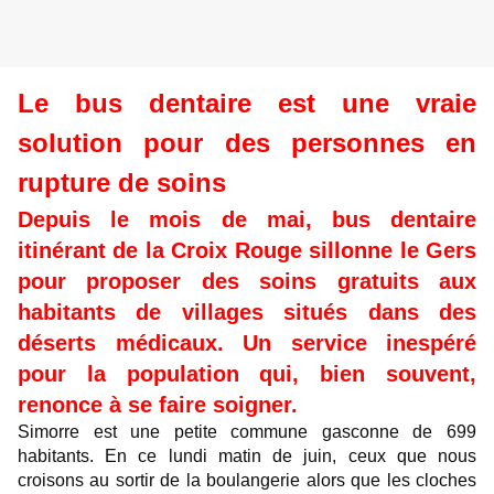
Le bus dentaire est une vraie
solution pour des personnes en
rupture de soins
Depuis le mois de mai, bus dentaire
itinérant de la Croix Rouge sillonne le Gers
pour proposer des soins gratuits aux
habitants de villages situés dans des
déserts médicaux. Un service inespéré
pour la population qui, bien souvent,
renonce à se faire soigner.
Simorre est une petite commune gasconne de 699
habitants. En ce lundi matin de juin, ceux que nous
croisons au sortir de la boulangerie alors que les cloches