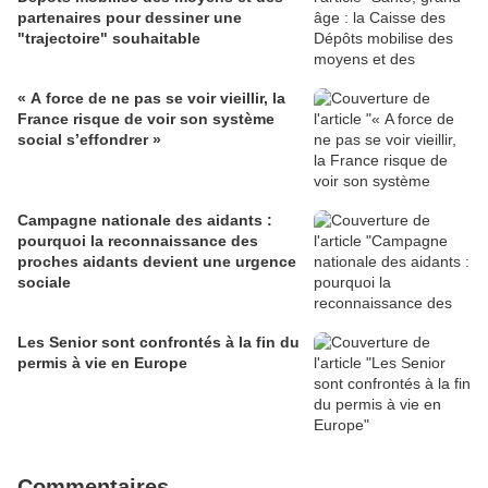
partenaires pour dessiner une
"trajectoire" souhaitable
« A force de ne pas se voir vieillir, la
France risque de voir son système
social s’effondrer »
Campagne nationale des aidants :
pourquoi la reconnaissance des
proches aidants devient une urgence
sociale
Les Senior sont confrontés à la fin du
permis à vie en Europe
Commentaires