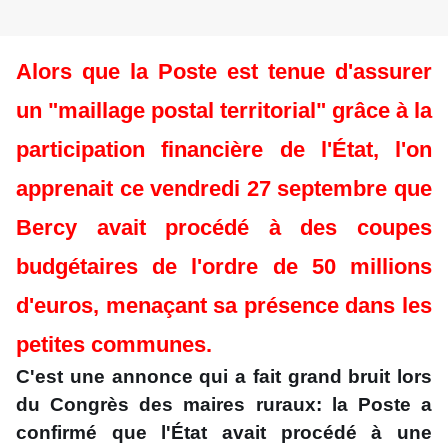
Alors que la Poste est tenue d'assurer
un "maillage postal territorial" grâce à la
participation financière de l'État, l'on
apprenait ce vendredi 27 septembre que
Bercy avait procédé à des coupes
budgétaires de l'ordre de 50 millions
d'euros, menaçant sa présence dans les
petites communes.
C'est une annonce qui a fait grand bruit lors
du Congrès des maires ruraux: la Poste a
confirmé que l'État avait procédé à une