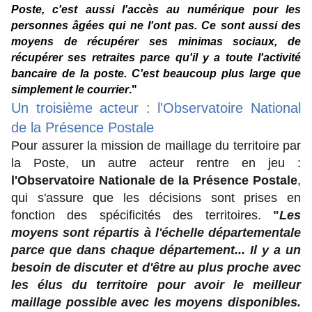
Poste, c'est aussi l'accès au numérique pour les
personnes âgées qui ne l'ont pas. Ce sont aussi des
moyens de récupérer ses minimas sociaux, de
récupérer ses retraites parce qu'il y a toute l'activité
bancaire de la poste. C'est beaucoup plus large que
simplement le courrier
."
Un troisième acteur : l'Observatoire National
de la Présence Postale
Pour assurer la mission de maillage du territoire par
la Poste, un autre acteur rentre en jeu :
l'Observatoire Nationale de la Présence Postale
,
qui s'assure que les décisions sont prises en
fonction des spécificités des territoires.
"
Les
moyens sont répartis à l'échelle départementale
parce que dans chaque département... Il y a un
besoin de discuter et d'être au plus proche avec
les élus du territoire pour avoir le meilleur
maillage possible avec les moyens disponibles.