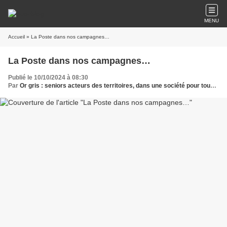
MENU
Accueil
» La Poste dans nos campagnes…
La Poste dans nos campagnes…
Publié le 10/10/2024 à 08:30
Par
Or gris : seniors acteurs des territoires, dans une société pour tous les âges