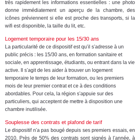
très rapidement les informations essentielles : une photo
donne immédiatement un aperçu de la chambre, des
icônes préviennent si elle est proche des transports, si la
wifi est disponible, la taille du lit, etc.
Logement temporaire pour les 15/30 ans
La particularité de ce dispositif est qu'il s'adresse à un
public précis : les 15/30 ans, en formation sanitaire et
sociale, en apprentissage, étudiants, ou entrant dans la vie
active. Il s'agit de les aider à trouver un logement
temporaire le temps de leur formation, ou les premiers
mois de leur premier contrat et ce à des conditions
abordables. Pour cela, la région s'appuie sur des
particuliers, qui acceptent de mettre à disposition une
chambre inutilisée.
Souplesse des contrats et plafond de tarif
Le dispositif n'a pas bougé depuis ses premiers essais, en
2010. Près de 50% des contrats sont signés à l'année, à