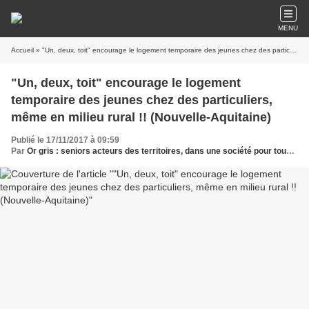
MENU
Accueil
» "Un, deux, toit" encourage le logement temporaire des jeunes chez des particuliers, même en milieu rural !! (Nouvelle-Aquitaine)
"Un, deux, toit" encourage le logement
temporaire des jeunes chez des particuliers,
même en milieu rural !! (Nouvelle-Aquitaine)
Publié le 17/11/2017 à 09:59
Par
Or gris : seniors acteurs des territoires, dans une société pour tous les âges