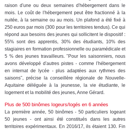
raison d'une ou deux semaines d'hébergement dans le
mois. Le coût de l'hébergement peut être fractionné à la
nuitée, à la semaine ou au mois. Un plafond a été fixé à
250 euros par mois (300 pour les territoires tendus). Ce qui
répond aux besoins des jeunes qui sollicitent le dispositif :
55% sont des apprentis, 30% des étudiants, 10% des
stagiaires en formation professionnelle ou paramédicale et
5 % des jeunes travailleurs. "Pour les saisonniers, nous
avons développé d'autres pistes - comme l'hébergement
en internat de lycée - plus adaptées aux rythmes des
saisons", précise la conseillère régionale de Nouvelle-
Aquitaine déléguée à la jeunesse, la vie étudiante, le
logement et la mobilité des jeunes, Anne Gérard.
Plus de 500 binômes logeurs/logés en 6 années
La première année, 50 binômes - 50 particuliers logeant
50 jeunes - ont ainsi été constitués dans les autres
territoires expérimentaux. En 2016/17, ils étaient 130. Fin