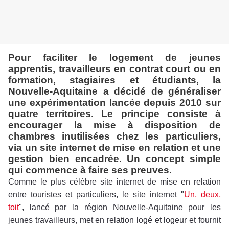
Pour faciliter le logement de jeunes
apprentis, travailleurs en contrat court ou en
formation, stagiaires et étudiants, la
Nouvelle-Aquitaine a décidé de généraliser
une expérimentation lancée depuis 2010 sur
quatre territoires. Le principe consiste à
encourager la mise à disposition de
chambres inutilisées chez les particuliers,
via un site internet de mise en relation et une
gestion bien encadrée. Un concept simple
qui commence à faire ses preuves.
Comme le plus célèbre site internet de mise en relation
entre touristes et particuliers, le site internet "
Un, deux,
toit
", lancé par la région Nouvelle-Aquitaine pour les
jeunes travailleurs, met en relation logé et logeur et fournit