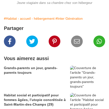
Jeune stagiaire dans sa chambre chez son hébergeur
#Habitat - accueil - hébergement
#Inter Génération
Partager
Vous aimerez aussi
Grands-parents un jour, grands-
parents toujours
Habitat social et participatif pour
femmes âgées, l’utopie concrétisée à
Saint-Martin-des-Champs (29)