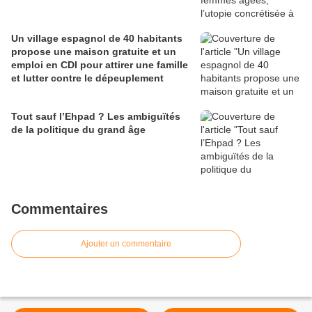
Un village espagnol de 40 habitants
propose une maison gratuite et un
emploi en CDI pour attirer une famille
et lutter contre le dépeuplement
Tout sauf l’Ehpad ? Les ambiguïtés
de la politique du grand âge
Commentaires
Ajouter un commentaire