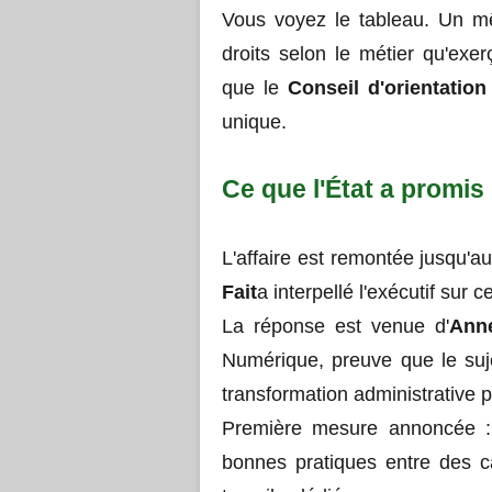
Vous voyez le tableau. Un 
droits selon le métier qu'exer
que le
Conseil d'orientation
unique.
Ce que l'État a promis 
L'affaire est remontée jusqu'
Fait
a interpellé l'exécutif sur
La réponse est venue d'
Ann
Numérique, preuve que le suj
transformation administrative
Première mesure annoncée : u
bonnes pratiques entre des c