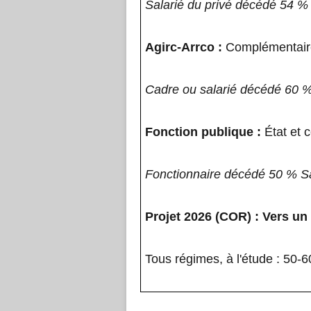
Salarié du privé décédé 54 %
Agirc-Arrco :
Complémentaire
Cadre ou salarié décédé 60 
Fonction publique :
État et c
Fonctionnaire décédé 50 % S
Projet 2026 (COR) : Vers un
Tous régimes, à l'étude : 50-