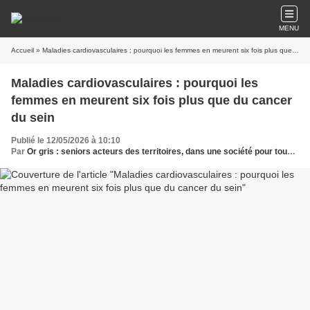
MENU
Accueil
» Maladies cardiovasculaires : pourquoi les femmes en meurent six fois plus que du cancer du sein
Maladies cardiovasculaires : pourquoi les
femmes en meurent six fois plus que du cancer
du sein
Publié le 12/05/2026 à 10:10
Par
Or gris : seniors acteurs des territoires, dans une société pour tous les âges