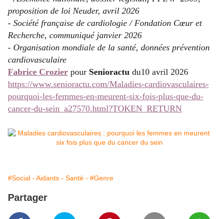
proposition de loi Neuder, avril 2026
- Société française de cardiologie / Fondation Cœur et
Recherche, communiqué janvier 2026
- Organisation mondiale de la santé, données prévention
cardiovasculaire
Fabrice Crozier
pour
Senioractu
du10 avril 2026
https://www.senioractu.com/Maladies-cardiovasculaires-
pourquoi-les-femmes-en-meurent-six-fois-plus-que-du-
cancer-du-sein_a27570.html?TOKEN_RETURN
#Social - Aidants - Santé -
#Genre
Partager