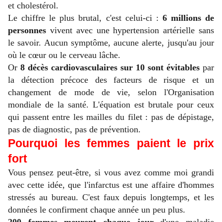
et cholestérol.
Le chiffre le plus brutal, c'est celui-ci :
6 millions de
personnes
vivent avec une hypertension artérielle sans
le savoir. Aucun symptôme, aucune alerte, jusqu'au jour
où le cœur ou le cerveau lâche.
Or
8 décès cardiovasculaires sur 10 sont évitables
par
la détection précoce des facteurs de risque et un
changement de mode de vie, selon l'Organisation
mondiale de la santé. L'équation est brutale pour ceux
qui passent entre les mailles du filet : pas de dépistage,
pas de diagnostic, pas de prévention.
Pourquoi les femmes paient le prix
fort
Vous pensez peut-être, si vous avez comme moi grandi
avec cette idée, que l'infarctus est une affaire d'hommes
stressés au bureau. C'est faux depuis longtemps, et les
données le confirment chaque année un peu plus.