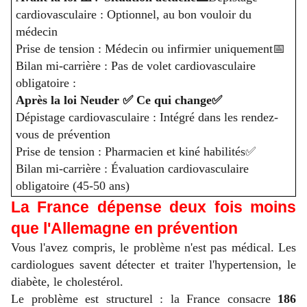
cardiovasculaire : Optionnel, au bon vouloir du
médecin
Prise de tension : Médecin ou infirmier uniquement
📅
Bilan mi-carrière : Pas de volet cardiovasculaire
obligatoire :
Après la loi Neuder
✅
Ce qui change
✅
Dépistage cardiovasculaire : Intégré dans les rendez-
vous de prévention
Prise de tension : Pharmacien et kiné habilités
✅
Bilan mi-carrière : Évaluation cardiovasculaire
obligatoire (45-50 ans)
La France dépense deux fois moins
que l'Allemagne en prévention
Vous l'avez compris, le problème n'est pas médical. Les
cardiologues savent détecter et traiter l'hypertension, le
diabète, le cholestérol.
Le problème est structurel : la France consacre
186