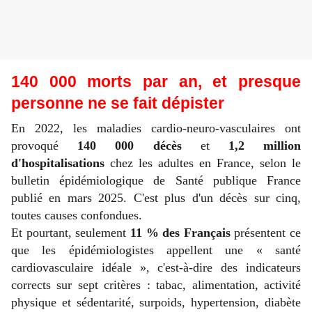
140 000 morts par an, et presque
personne ne se fait dépister
En 2022, les maladies cardio-neuro-vasculaires ont
provoqué
140 000 décès
et
1,2 million
d'hospitalisations
chez les adultes en France, selon le
bulletin épidémiologique de Santé publique France
publié en mars 2025. C'est plus d'un décès sur cinq,
toutes causes confondues.
Et pourtant, seulement
11 % des Français
présentent ce
que les épidémiologistes appellent une « santé
cardiovasculaire idéale », c'est-à-dire des indicateurs
corrects sur sept critères : tabac, alimentation, activité
physique et sédentarité, surpoids, hypertension, diabète