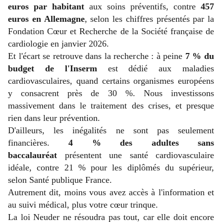
euros par habitant
aux soins préventifs, contre
457
euros en Allemagne
, selon les chiffres présentés par la
Fondation Cœur et Recherche de la Société française de
cardiologie en janvier 2026.
Et l'écart se retrouve dans la recherche : à peine
7 % du
budget de l'Inserm
est dédié aux maladies
cardiovasculaires, quand certains organismes européens
y consacrent près de 30 %. Nous investissons
massivement dans le traitement des crises, et presque
rien dans leur prévention.
D'ailleurs, les inégalités ne sont pas seulement
financières.
4 % des adultes sans
baccalauréat
présentent une santé cardiovasculaire
idéale, contre 21 % pour les diplômés du supérieur,
selon Santé publique France.
Autrement dit, moins vous avez accès à l'information et
au suivi médical, plus votre cœur trinque.
La loi Neuder ne résoudra pas tout, car elle doit encore