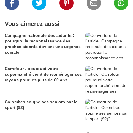
Vous aimerez aussi
Campagne nationale des aidants :
pourquoi la reconnaissance des
proches aidants devient une urgence
sociale
Carrefour : pourquoi votre
supermarché vient de réaménager ses
rayons pour les plus de 60 ans
Colombes soigne ses seniors par le
sport (92)