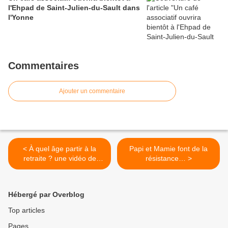
l'Ehpad de Saint-Julien-du-Sault dans
l'Yonne
Commentaires
Ajouter un commentaire
< À quel âge partir à la
Papi et Mamie font de la
retraite ? une vidéo de
résistance… >
Notre Temps
Hébergé par Overblog
Top articles
Pages