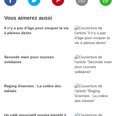
Vous aimerez aussi
Il n’y a pas d’âge pour croquer la vie
à pleines dents
Seconde main pour courses
solidaires
Raging Grannies : La colère des
mémés
Un café associatif ouvrira bientôt à