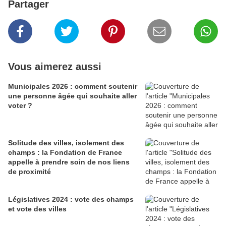
Partager
Vous aimerez aussi
Municipales 2026 : comment soutenir
une personne âgée qui souhaite aller
voter ?
Solitude des villes, isolement des
champs : la Fondation de France
appelle à prendre soin de nos liens
de proximité
Législatives 2024 : vote des champs
et vote des villes