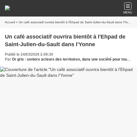
MENU
Accueil
» Un café associatif ouvrira bientôt à l'Ehpad de Saint-Julien-du-Sault dans l'Yonne
Un café associatif ouvrira bientôt à l'Ehpad de
Saint-Julien-du-Sault dans l'Yonne
Publié le 24/03/2026 à 09:30
Par
Or gris : seniors acteurs des territoires, dans une société pour tous les âges